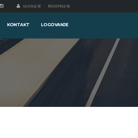
ULOGUJ SE
REGISTRUJ SE
KONTAKT
LOGOVANJE