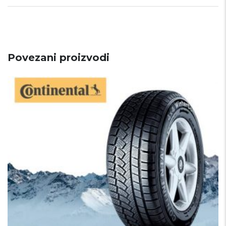
Povezani proizvodi