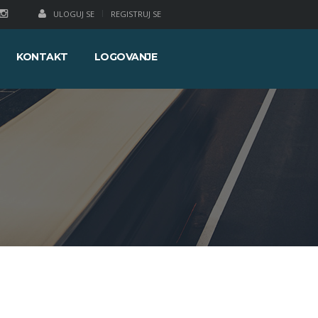
ULOGUJ SE
REGISTRUJ SE
KONTAKT
LOGOVANJE