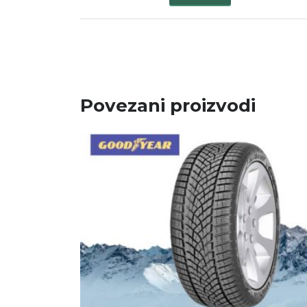
Povezani proizvodi