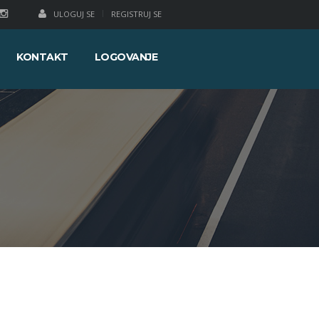
ULOGUJ SE
REGISTRUJ SE
KONTAKT
LOGOVANJE