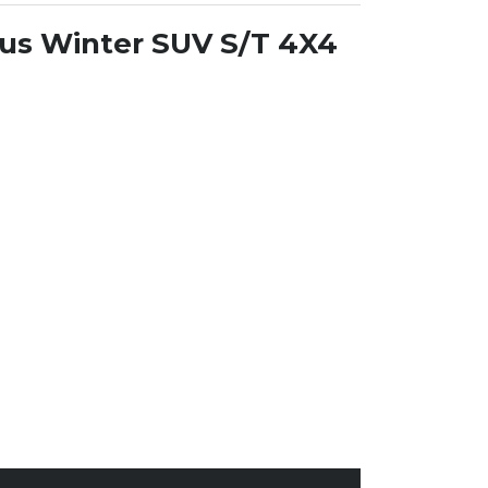
rus Winter SUV S/T 4X4