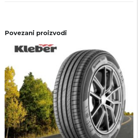
Povezani proizvodi